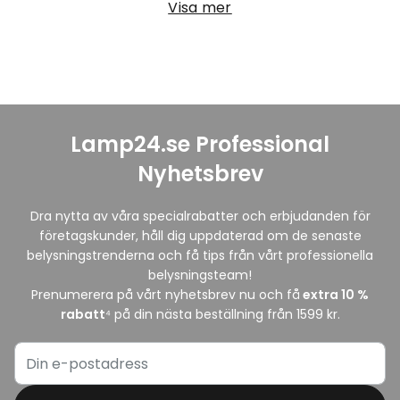
Visa mer
Lamp24.se Professional
Nyhetsbrev
Dra nytta av våra specialrabatter och erbjudanden för
företagskunder, håll dig uppdaterad om de senaste
belysningstrenderna och få tips från vårt professionella
belysningsteam!
Prenumerera på vårt nyhetsbrev nu och få
extra
10
%
rabatt
⁴ på din nästa beställning från 1599 kr.