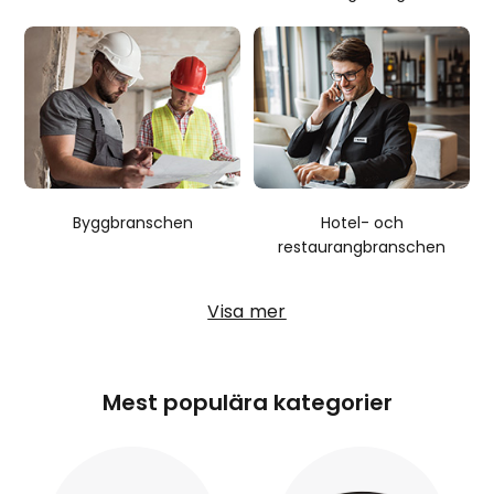
Byggbranschen
Hotel- och
restaurangbranschen
Visa mer
Mest populära kategorier