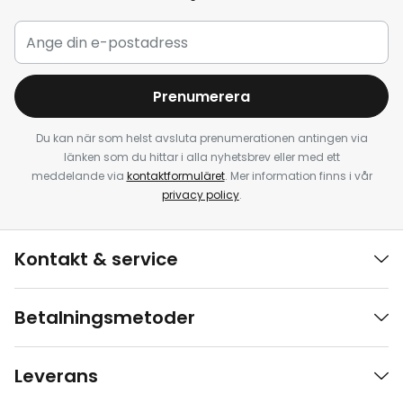
Prenumerera
Du kan när som helst avsluta prenumerationen antingen via
länken som du hittar i alla nyhetsbrev eller med ett
meddelande via
kontaktformuläret
. Mer information finns i vår
privacy policy
.
Kontakt & service
Betalningsmetoder
Leverans