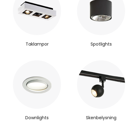
Taklampor
Spotlights
Downlights
Skenbelysning