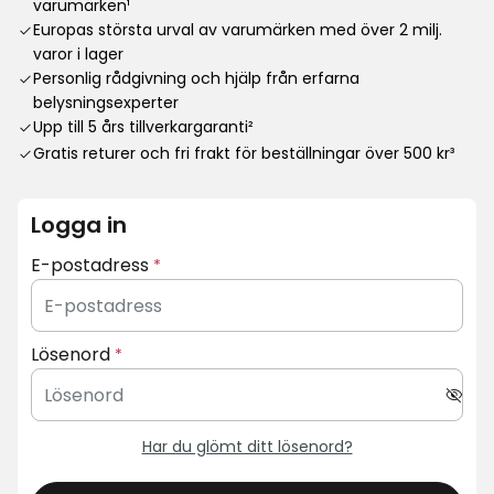
varumärken¹
Europas största urval av varumärken med över 2 milj.
varor i lager
Personlig rådgivning och hjälp från erfarna
belysningsexperter
Upp till 5 års tillverkargaranti²
Gratis returer och fri frakt för beställningar över 500 kr³
Logga in
E-postadress
Lösenord
Har du glömt ditt lösenord?