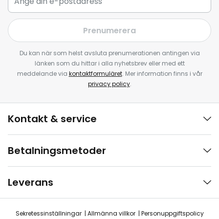
Prenumerera
Du kan när som helst avsluta prenumerationen antingen via
länken som du hittar i alla nyhetsbrev eller med ett
meddelande via
kontaktformuläret
. Mer information finns i vår
privacy policy
.
Kontakt & service
Betalningsmetoder
Leverans
Sekretessinställningar
Allmänna villkor
Personuppgiftspolicy