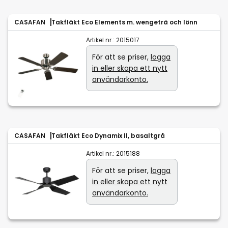
CASAFAN
Takfläkt Eco Elements m. wengeträ och lönn
Artikel nr.:
2015017
För att se priser,
logga
in eller skapa ett nytt
användarkonto.
CASAFAN
Takfläkt Eco Dynamix II, basaltgrå
Artikel nr.:
2015188
För att se priser,
logga
in eller skapa ett nytt
användarkonto.