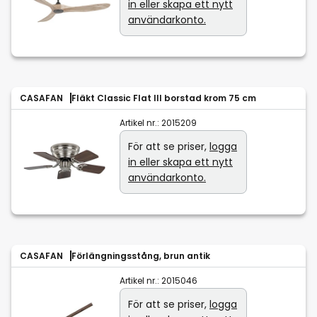
in eller skapa ett nytt
användarkonto.
CASAFAN
Fläkt Classic Flat III borstad krom 75 cm
Artikel nr.:
2015209
För att se priser,
logga
in eller skapa ett nytt
användarkonto.
CASAFAN
Förlängningsstång, brun antik
Artikel nr.:
2015046
För att se priser,
logga