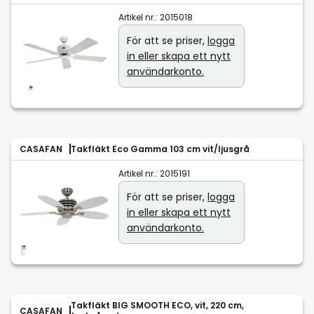
Artikel nr.:
2015018
För att se priser,
logga
in eller skapa ett nytt
användarkonto.
CASAFAN
Takfläkt Eco Gamma 103 cm vit/ljusgrå
Artikel nr.:
2015191
För att se priser,
logga
in eller skapa ett nytt
användarkonto.
Takfläkt BIG SMOOTH ECO, vit, 220 cm,
CASAFAN