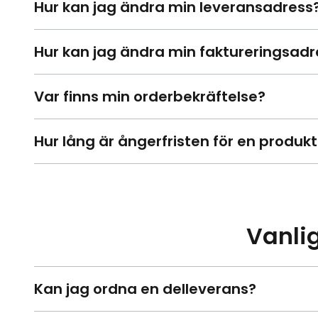
Hur kan jag ändra min leveransadress
Hur kan jag ändra min faktureringsadr
Var finns min orderbekräftelse?
Hur lång är ångerfristen för en produkt
Vanli
Kan jag ordna en delleverans?