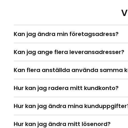
V
Kan jag ändra min företagsadress?
Kan jag ange flera leveransadresser?
Kan flera anställda använda samma k
Hur kan jag radera mitt kundkonto?
Hur kan jag ändra mina kunduppgifter
Hur kan jag ändra mitt lösenord?