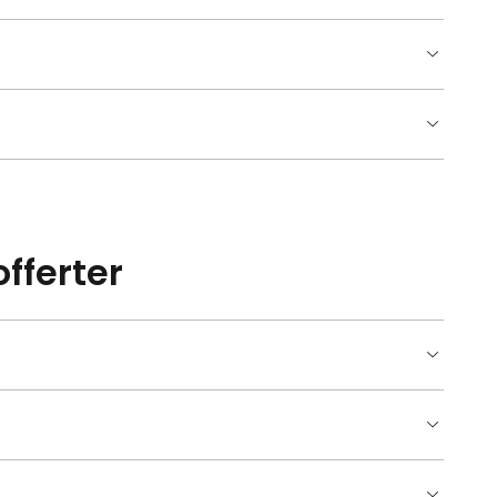
fferter