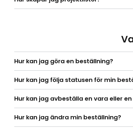
Va
Hur kan jag göra en beställning?
Hur kan jag följa statusen för min best
Hur kan jag avbeställa en vara eller en
Hur kan jag ändra min beställning?