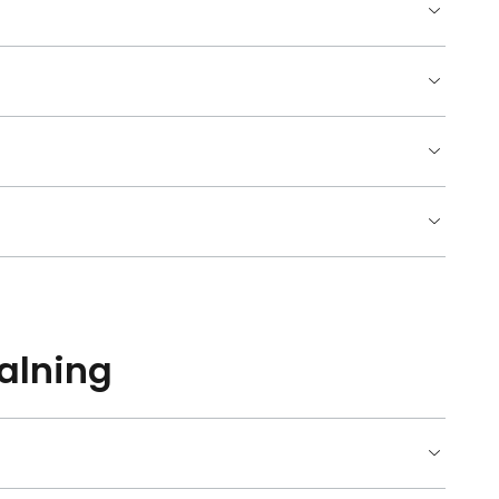
alning