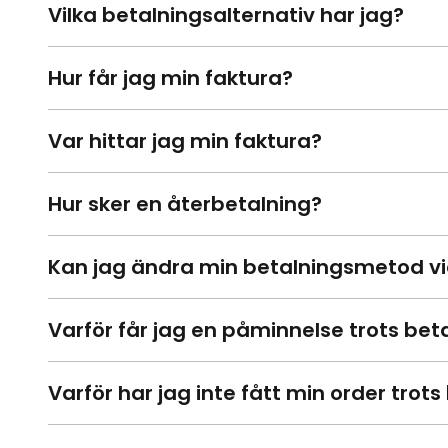
Vilka betalningsalternativ har jag?
Hur får jag min faktura?
Var hittar jag min faktura?
Hur sker en återbetalning?
Kan jag ändra min betalningsmetod vid 
Varför får jag en påminnelse trots bet
Varför har jag inte fått min order trots