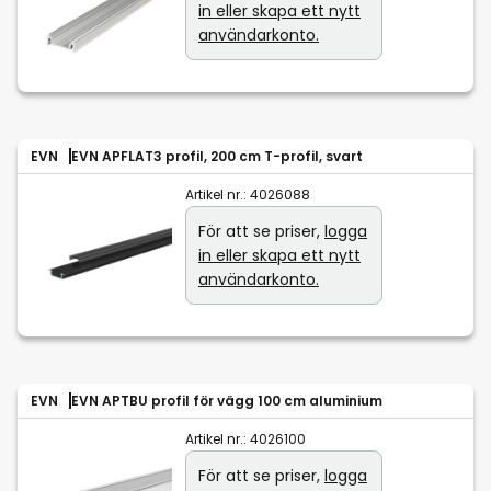
in eller skapa ett nytt
användarkonto.
EVN
EVN APFLAT3 profil, 200 cm T-profil, svart
Artikel nr.:
4026088
För att se priser,
logga
in eller skapa ett nytt
användarkonto.
EVN
EVN APTBU profil för vägg 100 cm aluminium
Artikel nr.:
4026100
För att se priser,
logga