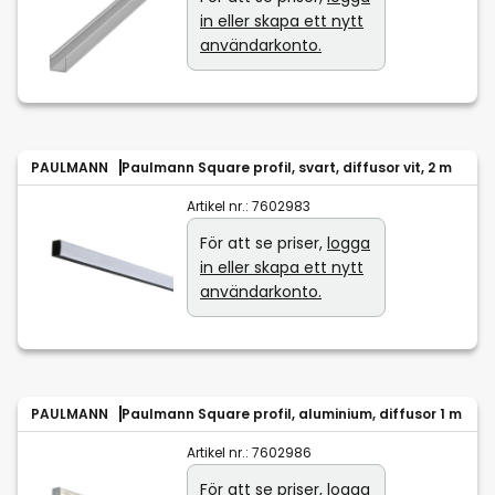
in eller skapa ett nytt
användarkonto.
PAULMANN
Paulmann Square profil, svart, diffusor vit, 2 m
Artikel nr.:
7602983
För att se priser,
logga
in eller skapa ett nytt
användarkonto.
PAULMANN
Paulmann Square profil, aluminium, diffusor 1 m
Artikel nr.:
7602986
För att se priser,
logga