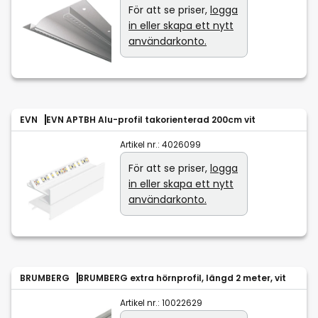
För att se priser,
logga
in eller skapa ett nytt
användarkonto.
EVN
EVN APTBH Alu-profil takorienterad 200cm vit
Artikel nr.:
4026099
För att se priser,
logga
in eller skapa ett nytt
användarkonto.
BRUMBERG
BRUMBERG extra hörnprofil, längd 2 meter, vit
Artikel nr.:
10022629