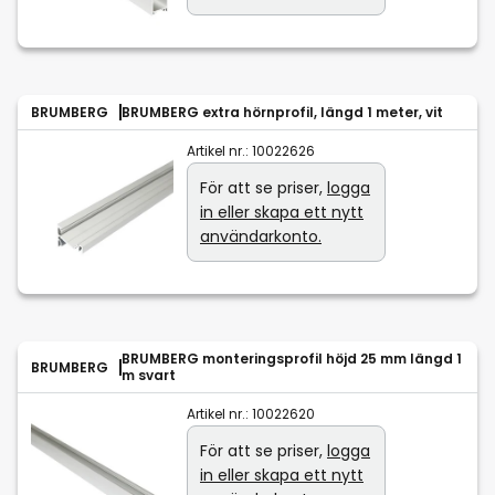
BRUMBERG
BRUMBERG extra hörnprofil, längd 1 meter, vit
Artikel nr.:
10022626
För att se priser,
logga
in eller skapa ett nytt
användarkonto.
BRUMBERG monteringsprofil höjd 25 mm längd 1
BRUMBERG
m svart
Artikel nr.:
10022620
För att se priser,
logga
in eller skapa ett nytt