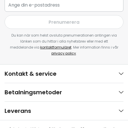
Prenumerera
Du kan när som helst avsluta prenumerationen antingen via
länken som du hittar i alla nyhetsbrev eller med ett
meddelande via
kontaktformuläret
. Mer information finns i vår
privacy policy
.
Kontakt & service
Betalningsmetoder
Leverans