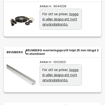
Artikel nr.:
9044208
För att se priser,
logga
in eller skapa ett nytt
användarkonto.
BRUMBERG monteringsprofil höjd 25 mm längd 2
BRUMBERG
m aluminium
Artikel nr.:
10022621
För att se priser,
logga
in eller skapa ett nytt
användarkonto.