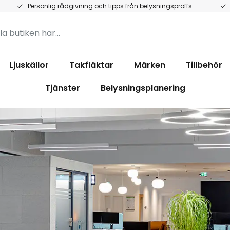
Personlig rådgivning och tipps från belysningsproffs
Ljuskällor
Takfläktar
Märken
Tillbehör
Tjänster
Belysningsplanering